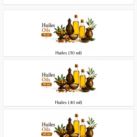
Huiles (30 ml)
Huiles (40 ml)