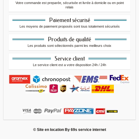
Votre commande est preparée, sécurisée et livrée à domicile ou en point
relais
Paiement sécurisé
Les moyens de paiement proposés sont tous totalement sécurisés
Produits de qualité
Les produits sont sélectionnés parmi les meilleurs choix
Service client
Le service client est a votre disposition 24h / 24h
© Site en location By
69s service internet