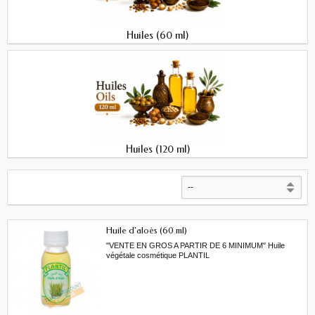
Huiles (60 ml)
Huiles (120 ml)
Huile d'aloès (60 ml)
"VENTE EN GROS A PARTIR DE 6 MINIMUM" Huile
végétale cosmétique PLANTIL