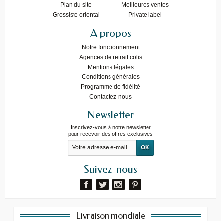
Plan du site
Meilleures ventes
Grossiste oriental
Private label
A propos
Notre fonctionnement
Agences de retrait colis
Mentions légales
Conditions générales
Programme de fidélité
Contactez-nous
Newsletter
Inscrivez-vous à notre newsletter
pour recevoir des offres exclusives
Suivez-nous
Livraison mondiale