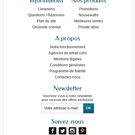
Informations
Nos produits
Livraisons
Promotions
Questions / Réponses
Nouveautés
Plan du site
Meilleures ventes
Grossiste oriental
Private label
A propos
Notre fonctionnement
Agences de retrait colis
Mentions légales
Conditions générales
Programme de fidélité
Contactez-nous
Newsletter
Inscrivez-vous à notre newsletter
pour recevoir des offres exclusives
Suivez-nous