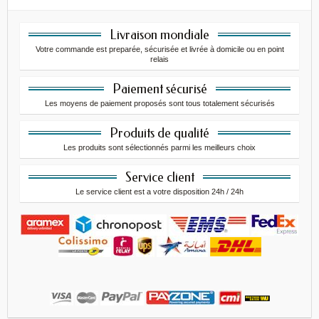
Livraison mondiale
Votre commande est preparée, sécurisée et livrée à domicile ou en point
relais
Paiement sécurisé
Les moyens de paiement proposés sont tous totalement sécurisés
Produits de qualité
Les produits sont sélectionnés parmi les meilleurs choix
Service client
Le service client est a votre disposition 24h / 24h