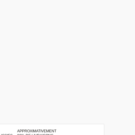
APPROXIMATIVEMENT