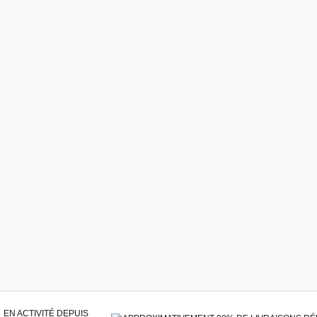
EN ACTIVITÉ DEPUIS