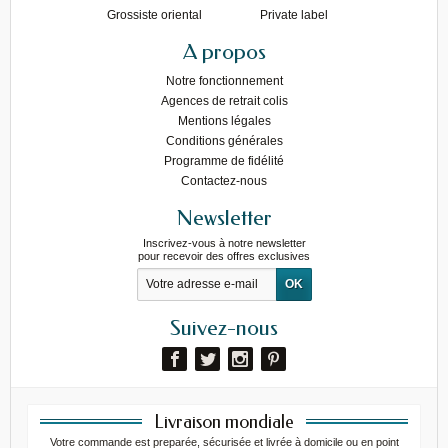
Grossiste oriental
Private label
A propos
Notre fonctionnement
Agences de retrait colis
Mentions légales
Conditions générales
Programme de fidélité
Contactez-nous
Newsletter
Inscrivez-vous à notre newsletter
pour recevoir des offres exclusives
Suivez-nous
Livraison mondiale
Votre commande est preparée, sécurisée et livrée à domicile ou en point