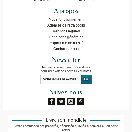
A propos
Notre fonctionnement
Agences de retrait colis
Mentions légales
Conditions générales
Programme de fidélité
Contactez-nous
Newsletter
Inscrivez-vous à notre newsletter
pour recevoir des offres exclusives
Suivez-nous
Livraison mondiale
Votre commande est preparée, sécurisée et livrée à domicile ou en point
relais