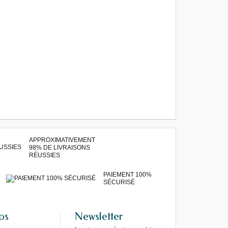
APPROXIMATIVEMENT
98% DE LIVRAISONS
RÉUSSIES
PAIEMENT 100%
SÉCURISÉ
os
Newsletter