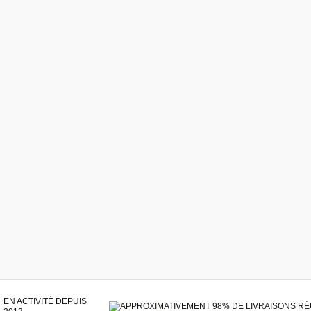
EN ACTIVITÉ DEPUIS