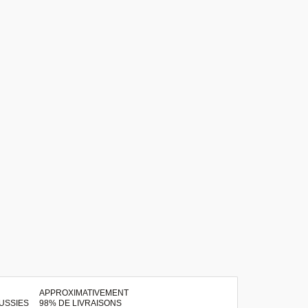
APPROXIMATIVEMENT
98% DE LIVRAISONS