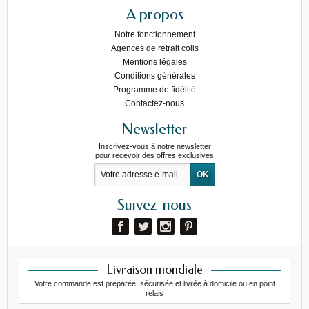
A propos
Notre fonctionnement
Agences de retrait colis
Mentions légales
Conditions générales
Programme de fidélité
Contactez-nous
Newsletter
Inscrivez-vous à notre newsletter
pour recevoir des offres exclusives
Suivez-nous
Livraison mondiale
Votre commande est preparée, sécurisée et livrée à domicile ou en point
relais