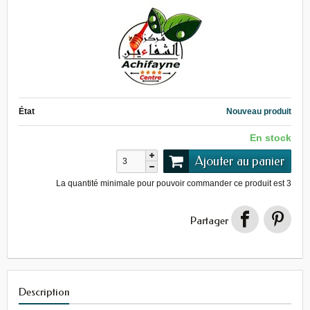
État
Nouveau produit
En stock
Ajouter au panier
La quantité minimale pour pouvoir commander ce produit est
3
Partager
Description