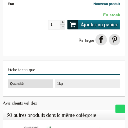
État
Nouveau produit
En stock
Ajouter au panier
Partager
Fiche technique
Quantité
1kg
Avis clients validés
30 autres produits dans la même catégorie :