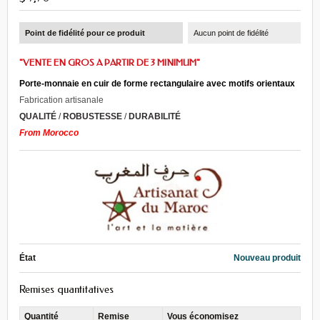
Point de fidélité pour ce produit
Aucun point de fidélité
"VENTE EN GROS A PARTIR DE 3 MINIMUM"
Porte-monnaie en cuir de forme rectangulaire avec motifs orientaux
Fabrication artisanale
QUALITÉ
/
ROBUSTESSE
/
DURABILITÉ
From Morocco
État
Nouveau produit
Remises quantitatives
Quantité
Remise
Vous économisez