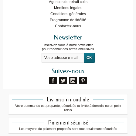
Agences de retrait colis
Mentions légales
Conditions générales
Programme de fidélité
Contactez-nous
Newsletter
Inscrivez-vous à notre newsletter
pour recevoir des offres exclusives
Suivez-nous
Livraison mondiale
Votre commande est preparée, sécurisée et livrée à domicile ou en point
relais
Paiement sécurisé
Les moyens de paiement proposés sont tous totalement sécurisés