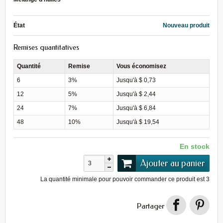
État
Nouveau produit
Remises quantitatives
Quantité
Remise
Vous économisez
6
3%
Jusqu'à $ 0,73
12
5%
Jusqu'à $ 2,44
24
7%
Jusqu'à $ 6,84
48
10%
Jusqu'à $ 19,54
En stock
Ajouter au panier
La quantité minimale pour pouvoir commander ce produit est
3
Partager