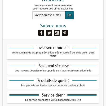
Inscrivez-vous à notre newsletter
pour recevoir des offres exclusives
Suivez-nous
Livraison mondiale
Votre commande est preparée, sécurisée et livrée à domicile ou en point
relais
Paiement sécurisé
Les moyens de paiement proposés sont tous totalement sécurisés
Produits de qualité
Les produits sont sélectionnés parmi les meilleurs choix
Service client
Le service client est a votre disposition 24h / 24h