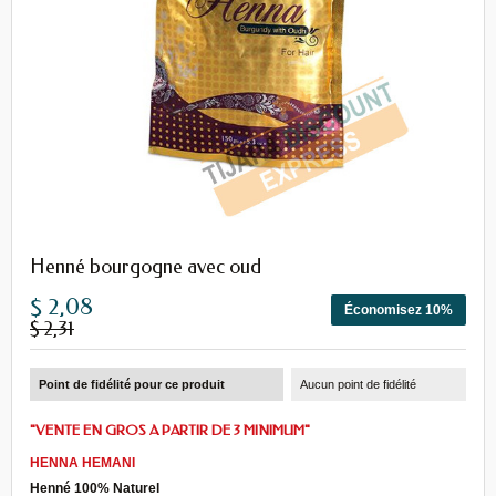
Henné bourgogne avec oud
$ 2,08
Économisez 10%
$ 2,31
Point de fidélité pour ce produit
Aucun point de fidélité
"VENTE EN GROS A PARTIR DE 3 MINIMUM"
HENNA HEMANI
Henné 100% Naturel