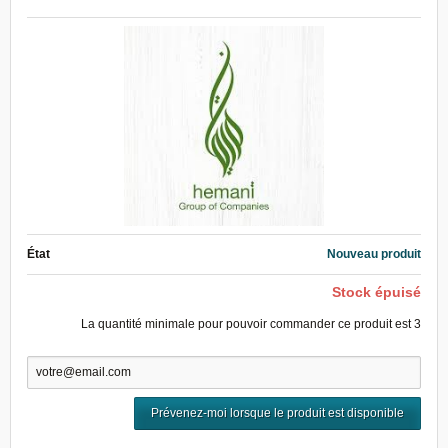
État
Nouveau produit
Stock épuisé
La quantité minimale pour pouvoir commander ce produit est
3
Prévenez-moi lorsque le produit est disponible