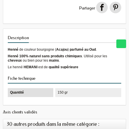
Partager
Description
Henné
de couleur bourgogne (
Acajou
)
parfumé au Oud
.
Henné 100% naturel
sans produits chimiques
. Utilisé pour les
cheveux
ou bien pour les
mains
.
Le henné
HEMANI
est de
qualité supérieure
Fiche technique
Quantité
150 gr
Avis clients validés
30 autres produits dans la même catégorie :