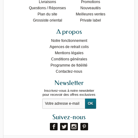
Livraisons
Promotions
Questions / Réponses
Nouveautés
Plan du site
Meilleures ventes
Grossiste oriental
Private label
A propos
Notre fonctionnement
Agences de retrait colis
Mentions légales
Conditions générales
Programme de fidélité
Contactez-nous
Newsletter
Inscrivez-vous à notre newsletter
pour recevoir des offres exclusives
Suivez-nous