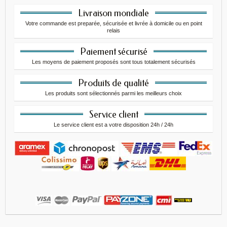
Livraison mondiale
Votre commande est preparée, sécurisée et livrée à domicile ou en point
relais
Paiement sécurisé
Les moyens de paiement proposés sont tous totalement sécurisés
Produits de qualité
Les produits sont sélectionnés parmi les meilleurs choix
Service client
Le service client est a votre disposition 24h / 24h