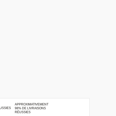
APPROXIMATIVEMENT
98% DE LIVRAISONS
RÉUSSIES