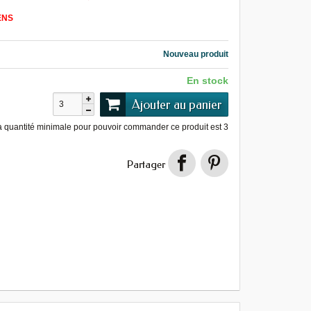
ENS
Nouveau produit
En stock
Ajouter au panier
a quantité minimale pour pouvoir commander ce produit est
3
Partager