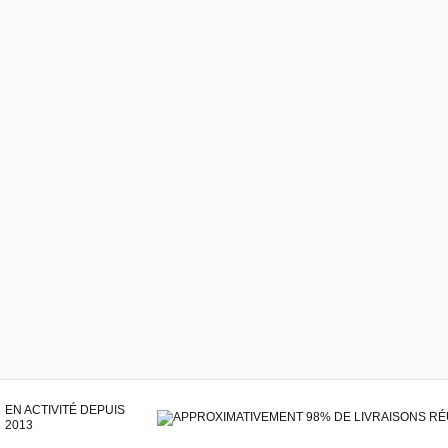
EN ACTIVITÉ DEPUIS
2013