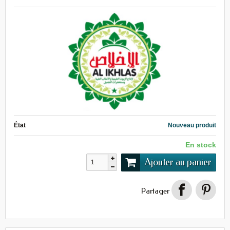
État
Nouveau produit
En stock
Ajouter au panier
Partager