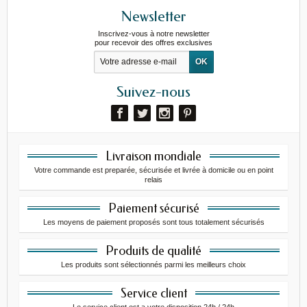
Newsletter
Inscrivez-vous à notre newsletter
pour recevoir des offres exclusives
Suivez-nous
Livraison mondiale
Votre commande est preparée, sécurisée et livrée à domicile ou en point
relais
Paiement sécurisé
Les moyens de paiement proposés sont tous totalement sécurisés
Produits de qualité
Les produits sont sélectionnés parmi les meilleurs choix
Service client