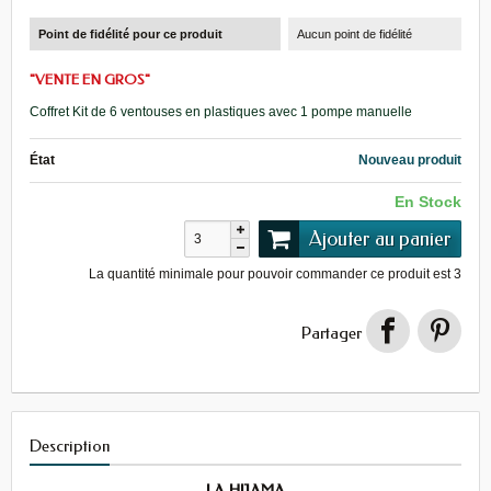
Point de fidélité pour ce produit
Aucun point de fidélité
"VENTE EN GROS"
Coffret Kit de 6 ventouses en plastiques avec 1 pompe manuelle
État
Nouveau produit
En Stock
Ajouter au panier
La quantité minimale pour pouvoir commander ce produit est
3
Partager
Description