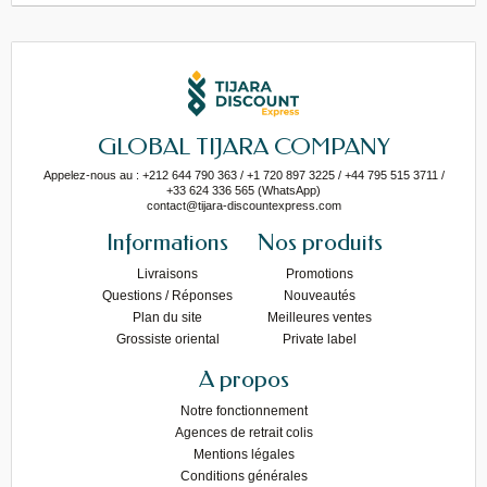
GLOBAL TIJARA COMPANY
Appelez-nous au : +212 644 790 363 / +1 720 897 3225 / +44 795 515 3711 /
+33 624 336 565 (WhatsApp)
contact@tijara-discountexpress.com
Informations
Nos produits
Livraisons
Promotions
Questions / Réponses
Nouveautés
Plan du site
Meilleures ventes
Grossiste oriental
Private label
A propos
Notre fonctionnement
Agences de retrait colis
Mentions légales
Conditions générales