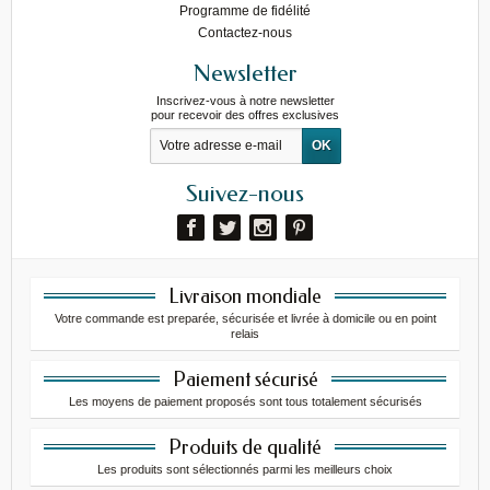
Programme de fidélité
Contactez-nous
Newsletter
Inscrivez-vous à notre newsletter
pour recevoir des offres exclusives
Suivez-nous
Livraison mondiale
Votre commande est preparée, sécurisée et livrée à domicile ou en point
relais
Paiement sécurisé
Les moyens de paiement proposés sont tous totalement sécurisés
Produits de qualité
Les produits sont sélectionnés parmi les meilleurs choix