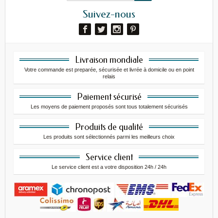
Suivez-nous
Livraison mondiale
Votre commande est preparée, sécurisée et livrée à domicile ou en point
relais
Paiement sécurisé
Les moyens de paiement proposés sont tous totalement sécurisés
Produits de qualité
Les produits sont sélectionnés parmi les meilleurs choix
Service client
Le service client est a votre disposition 24h / 24h