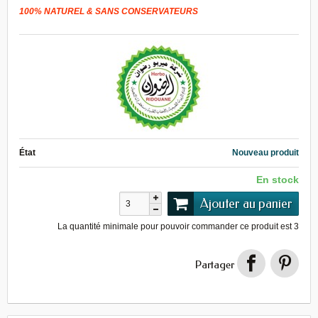
100% NATUREL & SANS CONSERVATEURS
État
Nouveau produit
En stock
Ajouter au panier
La quantité minimale pour pouvoir commander ce produit est
3
Partager