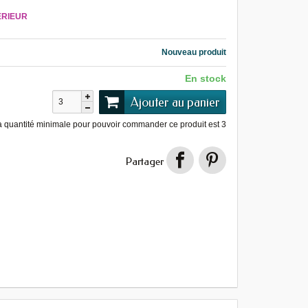
ÉRIEUR
Nouveau produit
En stock
Ajouter au panier
a quantité minimale pour pouvoir commander ce produit est
3
Partager