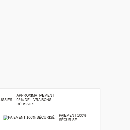
APPROXIMATIVEMENT
98% DE LIVRAISONS
RÉUSSIES
PAIEMENT 100%
SÉCURISÉ