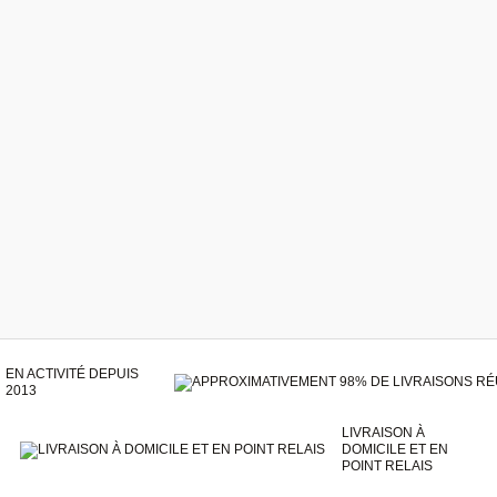
EN ACTIVITÉ DEPUIS
2013
LIVRAISON À
DOMICILE ET EN
POINT RELAIS