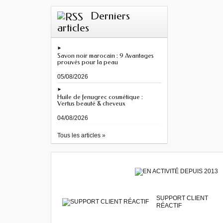
Derniers
articles
Savon noir marocain : 9 Avantages
prouvés pour la peau
05/08/2026
Huile de fenugrec cosmétique :
Vertus beauté & cheveux
04/08/2026
Tous les articles »
SUPPORT CLIENT
RÉACTIF