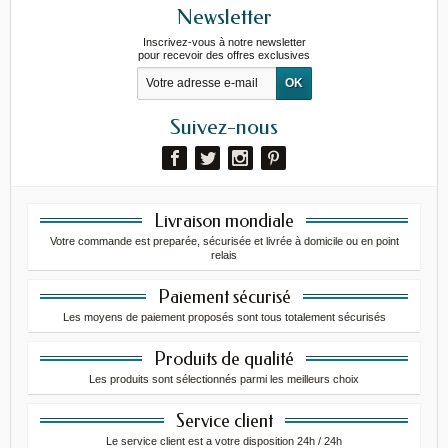
Newsletter
Inscrivez-vous à notre newsletter
pour recevoir des offres exclusives
Suivez-nous
Livraison mondiale
Votre commande est preparée, sécurisée et livrée à domicile ou en point
relais
Paiement sécurisé
Les moyens de paiement proposés sont tous totalement sécurisés
Produits de qualité
Les produits sont sélectionnés parmi les meilleurs choix
Service client
Le service client est a votre disposition 24h / 24h