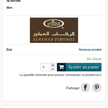
AL-REHAB
Men
État
Nouveau produit
En stock
Ajouter au panier
La quantité minimale pour pouvoir commander ce produit est
3
Partager