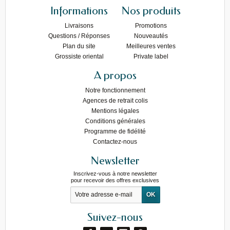
Informations
Nos produits
Livraisons
Promotions
Questions / Réponses
Nouveautés
Plan du site
Meilleures ventes
Grossiste oriental
Private label
A propos
Notre fonctionnement
Agences de retrait colis
Mentions légales
Conditions générales
Programme de fidélité
Contactez-nous
Newsletter
Inscrivez-vous à notre newsletter
pour recevoir des offres exclusives
Suivez-nous