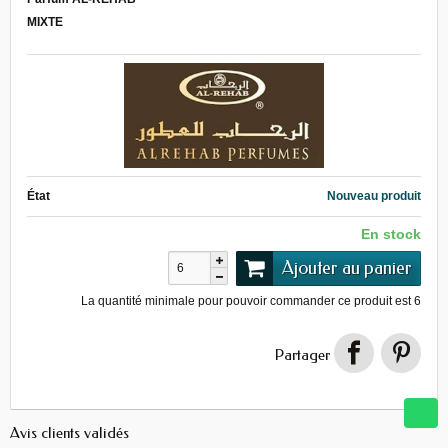
MIXTE
État
Nouveau produit
En stock
Ajouter au panier
La quantité minimale pour pouvoir commander ce produit est
6
Partager
Avis clients validés