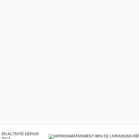
EN ACTIVITÉ DEPUIS
2013