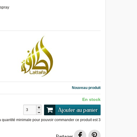
 spray
Nouveau produit
En stock
Ajouter au panier
a quantité minimale pour pouvoir commander ce produit est
3
Partager