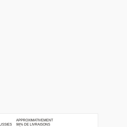
APPROXIMATIVEMENT
98% DE LIVRAISONS