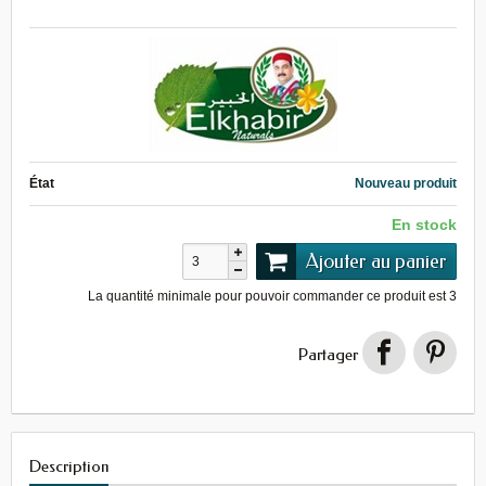
État
Nouveau produit
En stock
Ajouter au panier
La quantité minimale pour pouvoir commander ce produit est
3
Partager
Description