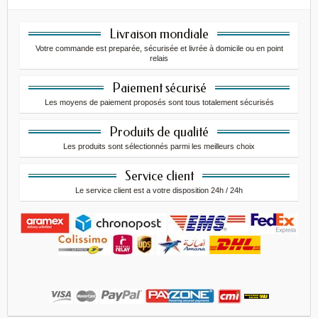
Livraison mondiale
Votre commande est preparée, sécurisée et livrée à domicile ou en point
relais
Paiement sécurisé
Les moyens de paiement proposés sont tous totalement sécurisés
Produits de qualité
Les produits sont sélectionnés parmi les meilleurs choix
Service client
Le service client est a votre disposition 24h / 24h