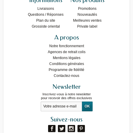
Livraisons
Promotions
Questions / Réponses
Nouveautés
Plan du site
Meilleures ventes
Grossiste oriental
Private label
A propos
Notre fonctionnement
Agences de retrait colis
Mentions légales
Conditions générales
Programme de fidélité
Contactez-nous
Newsletter
Inscrivez-vous à notre newsletter
pour recevoir des offres exclusives
Suivez-nous