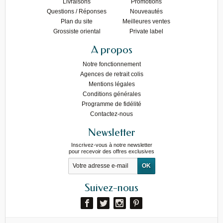
Livraisons
Promotions
Questions / Réponses
Nouveautés
Plan du site
Meilleures ventes
Grossiste oriental
Private label
A propos
Notre fonctionnement
Agences de retrait colis
Mentions légales
Conditions générales
Programme de fidélité
Contactez-nous
Newsletter
Inscrivez-vous à notre newsletter
pour recevoir des offres exclusives
Suivez-nous