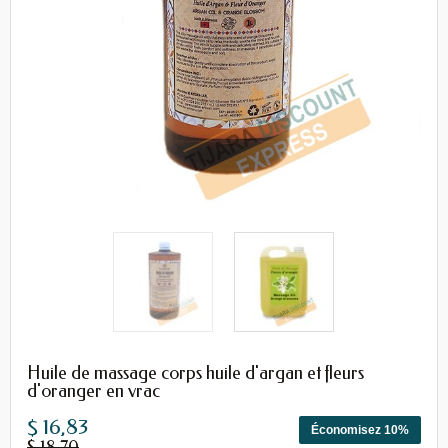
Huile de massage corps huile d'argan et fleurs
d'oranger en vrac
$ 16,83
Économisez 10%
$ 18,70