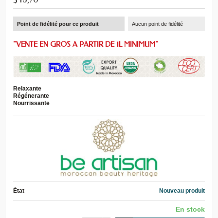
Point de fidélité pour ce produit
Aucun point de fidélité
"VENTE EN GROS A PARTIR DE 1L MINIMUM"
Relaxante
Régénerante
Nourrissante
État
Nouveau produit
En stock