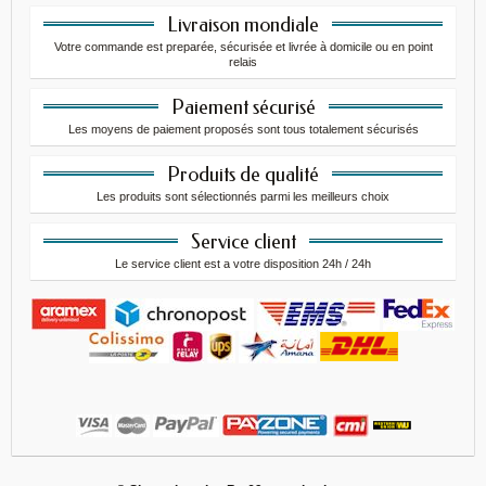
Livraison mondiale
Votre commande est preparée, sécurisée et livrée à domicile ou en point
relais
Paiement sécurisé
Les moyens de paiement proposés sont tous totalement sécurisés
Produits de qualité
Les produits sont sélectionnés parmi les meilleurs choix
Service client
Le service client est a votre disposition 24h / 24h