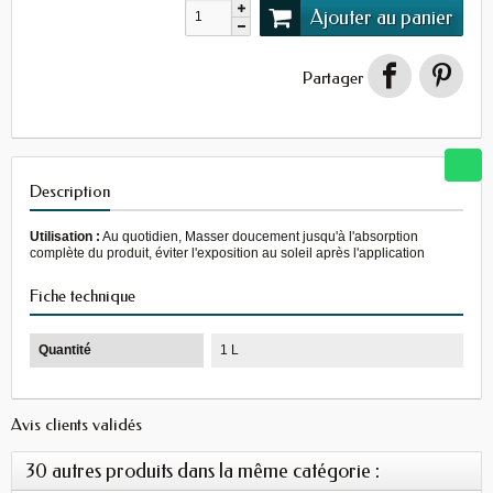
Ajouter au panier
Partager
Description
Utilisation :
Au quotidien, Masser doucement jusqu'à l'absorption
complète du produit, éviter l'exposition au soleil après l'application
Fiche technique
Quantité
1 L
Avis clients validés
30 autres produits dans la même catégorie :