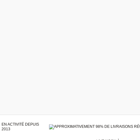
EN ACTIVITÉ DEPUIS
2013