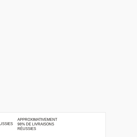
APPROXIMATIVEMENT
98% DE LIVRAISONS
RÉUSSIES