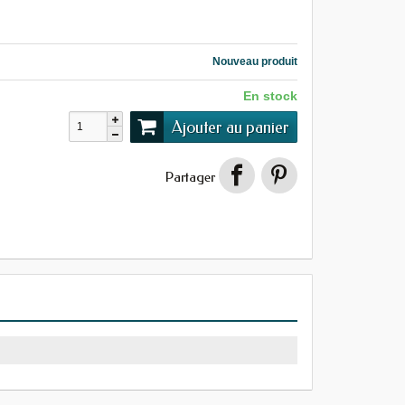
Nouveau produit
En stock
Ajouter au panier
Partager