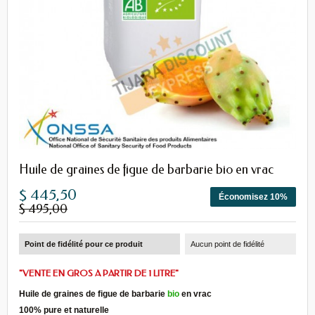
Huile de graines de figue de barbarie bio en vrac
$ 445,50
Économisez 10%
$ 495,00
Point de fidélité pour ce produit
Aucun point de fidélité
"VENTE EN GROS A PARTIR DE 1 LITRE"
Huile de graines de figue de barbarie
bio
en vrac
100% pure et naturelle