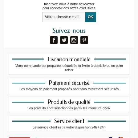
Inscrivez-vous à notre newsletter
pour recevoir des offres exclusives
Suivez-nous
Livraison mondiale
Votre commande est preparée, sécurisée et livrée à domicile ou en point
relais
Paiement sécurisé
Les moyens de paiement proposés sont tous totalement sécurisés
Produits de qualité
Les produits sont sélectionnés parmi les meilleurs choix
Service client
Le service client est a votre disposition 24h / 24h