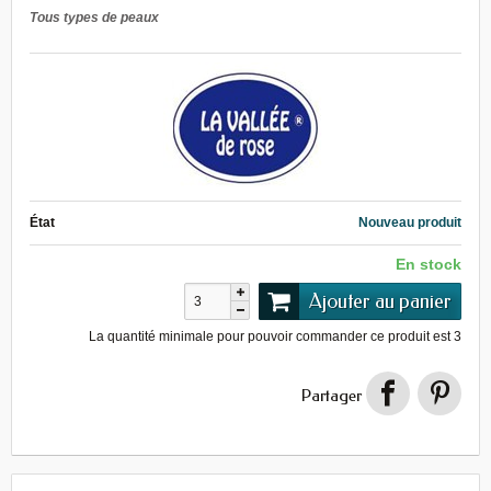
Tous types de peaux
État
Nouveau produit
En stock
Ajouter au panier
La quantité minimale pour pouvoir commander ce produit est
3
Partager