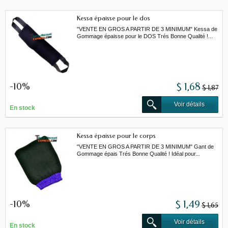
Kessa épaisse pour le dos
"VENTE EN GROS A PARTIR DE 3 MINIMUM" Kessa de
Gommage épaisse pour le DOS Trés Bonne Qualité !...
-10%
$ 1,68
$ 1,87
Voir détails
En stock
Kessa épaisse pour le corps
"VENTE EN GROS A PARTIR DE 3 MINIMUM" Gant de
Gommage épais Trés Bonne Qualité ! Idéal pour...
-10%
$ 1,49
$ 1,65
Voir détails
En stock