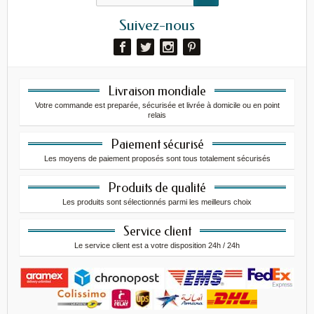
Suivez-nous
Livraison mondiale
Votre commande est preparée, sécurisée et livrée à domicile ou en point
relais
Paiement sécurisé
Les moyens de paiement proposés sont tous totalement sécurisés
Produits de qualité
Les produits sont sélectionnés parmi les meilleurs choix
Service client
Le service client est a votre disposition 24h / 24h