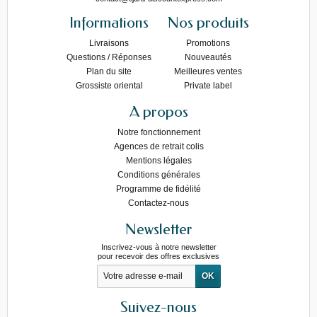
Informations
Nos produits
Livraisons
Promotions
Questions / Réponses
Nouveautés
Plan du site
Meilleures ventes
Grossiste oriental
Private label
A propos
Notre fonctionnement
Agences de retrait colis
Mentions légales
Conditions générales
Programme de fidélité
Contactez-nous
Newsletter
Inscrivez-vous à notre newsletter
pour recevoir des offres exclusives
Suivez-nous