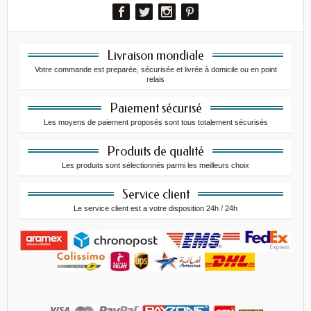
Livraison mondiale
Votre commande est preparée, sécurisée et livrée à domicile ou en point
relais
Paiement sécurisé
Les moyens de paiement proposés sont tous totalement sécurisés
Produits de qualité
Les produits sont sélectionnés parmi les meilleurs choix
Service client
Le service client est a votre disposition 24h / 24h