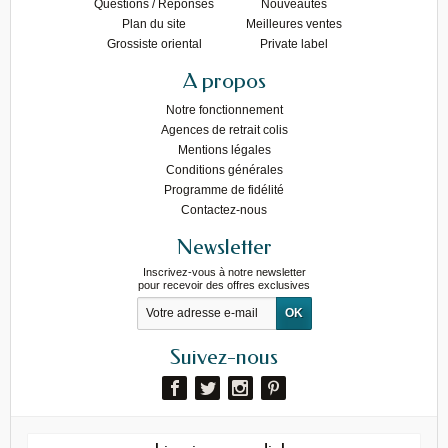
Questions / Réponses
Nouveautés
Plan du site
Meilleures ventes
Grossiste oriental
Private label
A propos
Notre fonctionnement
Agences de retrait colis
Mentions légales
Conditions générales
Programme de fidélité
Contactez-nous
Newsletter
Inscrivez-vous à notre newsletter
pour recevoir des offres exclusives
Suivez-nous