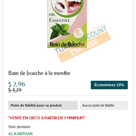
Bain de bouche à la menthe
$ 2,96
Économisez 10%
$ 3,29
Point de fidélité pour ce produit
Aucun point de fidélité
"VENTE EN GROS A PARTIR DE 3 MINIMUM"
Soin dentaire
AL KAWTHAR