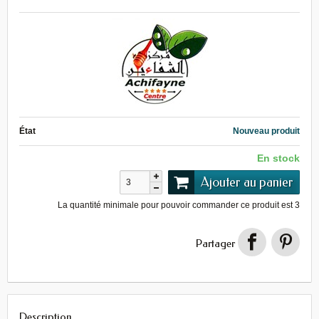
État
Nouveau produit
En stock
Ajouter au panier
La quantité minimale pour pouvoir commander ce produit est
3
Partager
Description