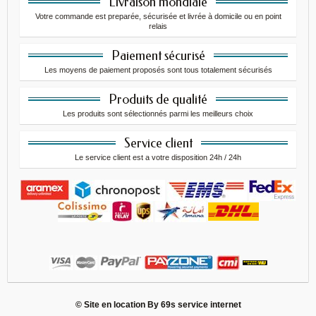
Livraison mondiale
Votre commande est preparée, sécurisée et livrée à domicile ou en point
relais
Paiement sécurisé
Les moyens de paiement proposés sont tous totalement sécurisés
Produits de qualité
Les produits sont sélectionnés parmi les meilleurs choix
Service client
Le service client est a votre disposition 24h / 24h
© Site en location By
69s service internet