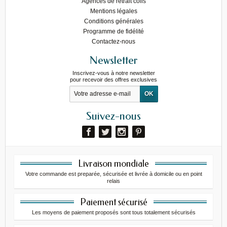
Agences de retrait colis
Mentions légales
Conditions générales
Programme de fidélité
Contactez-nous
Newsletter
Inscrivez-vous à notre newsletter
pour recevoir des offres exclusives
Suivez-nous
Livraison mondiale
Votre commande est preparée, sécurisée et livrée à domicile ou en point
relais
Paiement sécurisé
Les moyens de paiement proposés sont tous totalement sécurisés