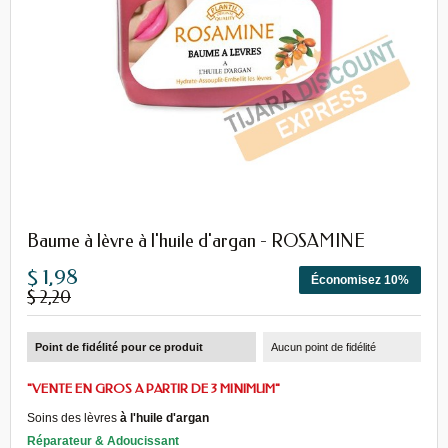
Baume à lèvre à l'huile d'argan - ROSAMINE
$ 1,98
Économisez 10%
$ 2,20
Point de fidélité pour ce produit
Aucun point de fidélité
"VENTE EN GROS A PARTIR DE 3 MINIMUM"
Soins des lèvres
à l'huile d'argan
Réparateur & Adoucissant