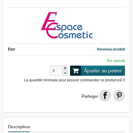
État
Nouveau produit
En stock
Ajouter au panier
La quantité minimale pour pouvoir commander ce produit est
3
Partager
Description