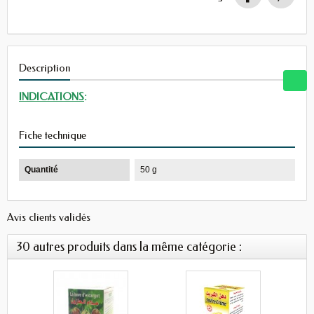
Description
INDICATIONS
:
Fiche technique
Quantité
50 g
Avis clients validés
30 autres produits dans la même catégorie :