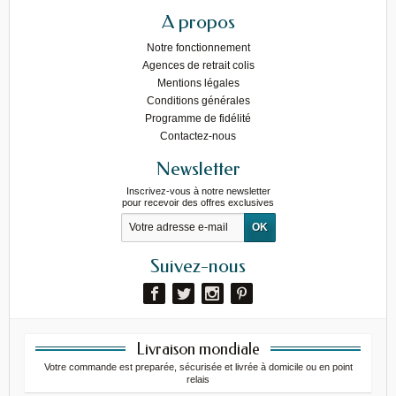
A propos
Notre fonctionnement
Agences de retrait colis
Mentions légales
Conditions générales
Programme de fidélité
Contactez-nous
Newsletter
Inscrivez-vous à notre newsletter
pour recevoir des offres exclusives
Suivez-nous
Livraison mondiale
Votre commande est preparée, sécurisée et livrée à domicile ou en point
relais