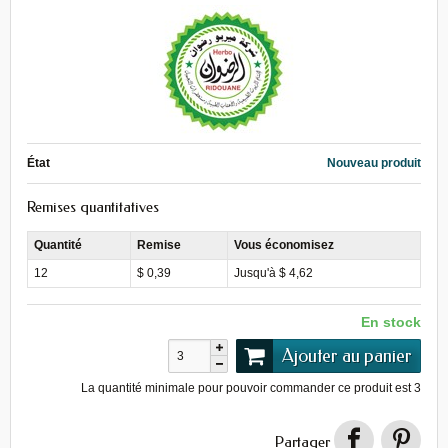
État
Nouveau produit
Remises quantitatives
Quantité
Remise
Vous économisez
12
$ 0,39
Jusqu'à $ 4,62
En stock
Ajouter au panier
La quantité minimale pour pouvoir commander ce produit est
3
Partager