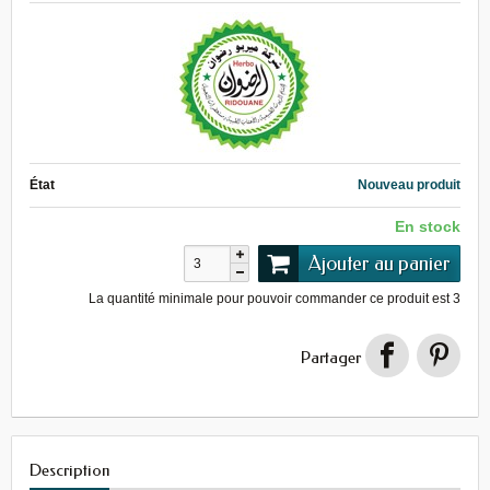
État
Nouveau produit
En stock
Ajouter au panier
La quantité minimale pour pouvoir commander ce produit est
3
Partager
Description