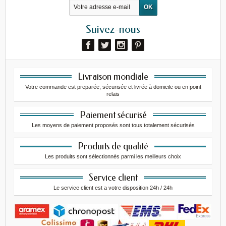
Suivez-nous
Livraison mondiale
Votre commande est preparée, sécurisée et livrée à domicile ou en point
relais
Paiement sécurisé
Les moyens de paiement proposés sont tous totalement sécurisés
Produits de qualité
Les produits sont sélectionnés parmi les meilleurs choix
Service client
Le service client est a votre disposition 24h / 24h