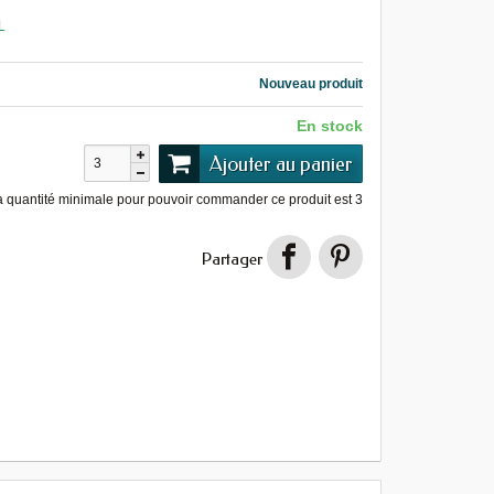
L
Nouveau produit
En stock
Ajouter au panier
a quantité minimale pour pouvoir commander ce produit est
3
Partager