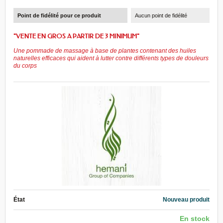
Point de fidélité pour ce produit
Aucun point de fidélité
"VENTE EN GROS A PARTIR DE 3 MINIMUM"
Une
pommade
de massage
à base de plantes
contenant des huiles
naturelles
efficaces qui aident à lutter
contre
différents types de
douleurs
du corps
État
Nouveau produit
En stock