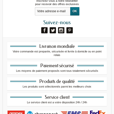
Inscrivez-vous à notre newsletter
pour recevoir des offres exclusives
Suivez-nous
Livraison mondiale
Votre commande est preparée, sécurisée et livrée à domicile ou en point
relais
Paiement sécurisé
Les moyens de paiement proposés sont tous totalement sécurisés
Produits de qualité
Les produits sont sélectionnés parmi les meilleurs choix
Service client
Le service client est a votre disposition 24h / 24h