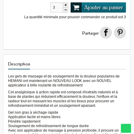
Ajouter au panier
La quantité minimale pour pouvoir commander ce produit est
3
Partager
Description
Les gels de massage et de soulagement de la douleur populaires de
HEMANI ont maintenant un NOUVEAU LOOK avec un NOUVEL
applicateur à bille roulante de refroidissement
Cet analgésique à action rapide est composé d'extraits naturels et à
base de plantes qui réduisent efficacement la douleur, l'enflure et la
raideur tout en massant les muscles et les tissus pour procurer un
refroidissement immédiat et un soulagement apaisant.
Gel non gras à séchage rapide
Application facile et mains libres
Pénètre rapidement
Soulagement de refroidissement de longue durée
Avec son applicateur de massage à pression profonde, il procure un