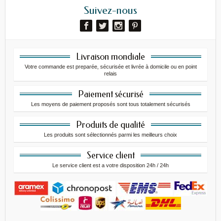
Suivez-nous
Livraison mondiale
Votre commande est preparée, sécurisée et livrée à domicile ou en point
relais
Paiement sécurisé
Les moyens de paiement proposés sont tous totalement sécurisés
Produits de qualité
Les produits sont sélectionnés parmi les meilleurs choix
Service client
Le service client est a votre disposition 24h / 24h