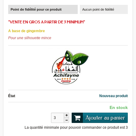
Point de fidélité pour ce produit
Aucun point de fidélité
"VENTE EN GROS A PARTIR DE 3 MINIMUM"
A base de gingembre
Pour une silhouette mince
État
Nouveau produit
En stock
Ajouter au panier
La quantité minimale pour pouvoir commander ce produit est
3