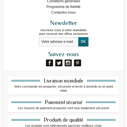
Conditions générales
Programme de fidélité
Contactez-nous
Newsletter
Inscrivez-vous à notre newsletter
pour recevoir des offres exclusives
Suivez-nous
Livraison mondiale
Votre commande est preparée, sécurisée et livrée à domicile ou en point
relais
Paiement sécurisé
Les moyens de paiement proposés sont tous totalement sécurisés
Produits de qualité
Les produits sont sélectionnés parmi les meilleurs choix