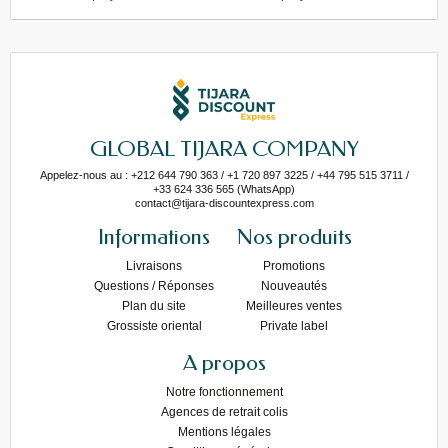
GLOBAL TIJARA COMPANY
Appelez-nous au : +212 644 790 363 / +1 720 897 3225 / +44 795 515 3711 /
+33 624 336 565 (WhatsApp)
contact@tijara-discountexpress.com
Informations
Nos produits
Livraisons
Promotions
Questions / Réponses
Nouveautés
Plan du site
Meilleures ventes
Grossiste oriental
Private label
A propos
Notre fonctionnement
Agences de retrait colis
Mentions légales