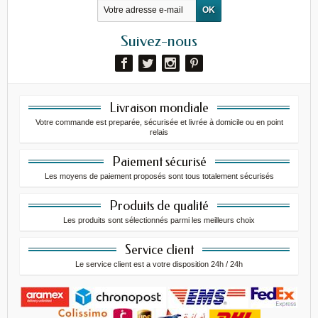
Suivez-nous
Livraison mondiale
Votre commande est preparée, sécurisée et livrée à domicile ou en point
relais
Paiement sécurisé
Les moyens de paiement proposés sont tous totalement sécurisés
Produits de qualité
Les produits sont sélectionnés parmi les meilleurs choix
Service client
Le service client est a votre disposition 24h / 24h