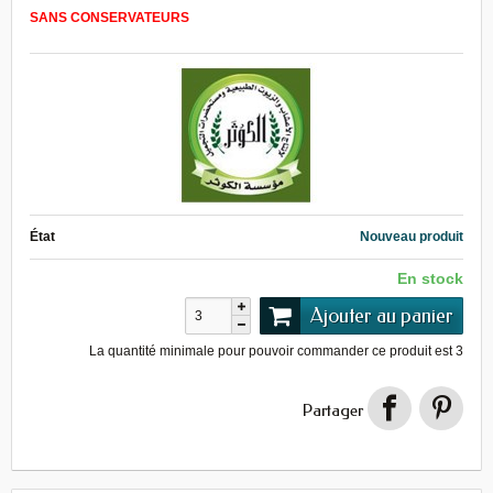
SANS CONSERVATEURS
État
Nouveau produit
En stock
Ajouter au panier
La quantité minimale pour pouvoir commander ce produit est
3
Partager