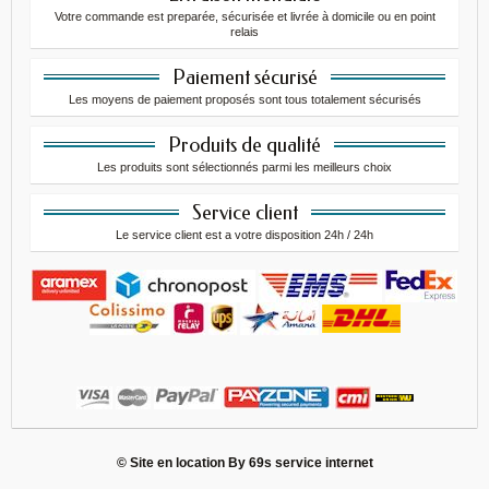
Votre commande est preparée, sécurisée et livrée à domicile ou en point
relais
Paiement sécurisé
Les moyens de paiement proposés sont tous totalement sécurisés
Produits de qualité
Les produits sont sélectionnés parmi les meilleurs choix
Service client
Le service client est a votre disposition 24h / 24h
© Site en location By
69s service internet