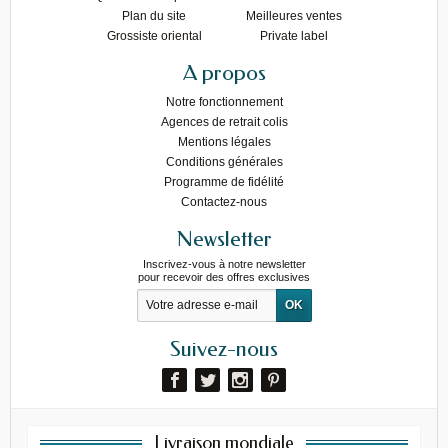
Plan du site
Meilleures ventes
Grossiste oriental
Private label
A propos
Notre fonctionnement
Agences de retrait colis
Mentions légales
Conditions générales
Programme de fidélité
Contactez-nous
Newsletter
Inscrivez-vous à notre newsletter
pour recevoir des offres exclusives
Suivez-nous
Livraison mondiale