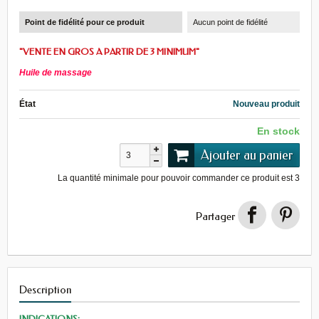
Point de fidélité pour ce produit
Aucun point de fidélité
"VENTE EN GROS A PARTIR DE 3 MINIMUM"
Huile de massage
État
Nouveau produit
En stock
Ajouter au panier
La quantité minimale pour pouvoir commander ce produit est
3
Partager
Description
INDICATIONS: