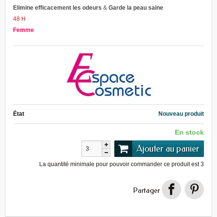
Elimine efficacement
les odeurs
&
Garde la peau saine
48 H
Femme
État
Nouveau produit
En stock
Ajouter au panier
La quantité minimale pour pouvoir commander ce produit est
3
Partager