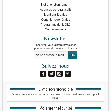
Notre fonctionnement
Agences de retrait colis
Mentions légales
Conditions générales
Programme de fidélité
Contactez-nous
Newsletter
Inscrivez-vous à notre newsletter
pour recevoir des offres exclusives
Suivez-nous
Livraison mondiale
Votre commande est preparée, sécurisée et livrée à domicile ou en point
relais
Paiement sécurisé