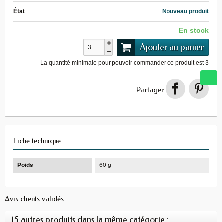
État
Nouveau produit
En stock
Ajouter au panier
La quantité minimale pour pouvoir commander ce produit est
3
Partager
Fiche technique
Poids
60 g
Avis clients validés
15 autres produits dans la même catégorie :