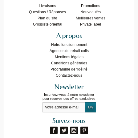
Livraisons
Promotions
Questions / Réponses
Nouveautés
Plan du site
Meilleures ventes
Grossiste oriental
Private label
A propos
Notre fonctionnement
Agences de retrait colis
Mentions légales
Conditions générales
Programme de fidélité
Contactez-nous
Newsletter
Inscrivez-vous à notre newsletter
pour recevoir des offres exclusives
Suivez-nous