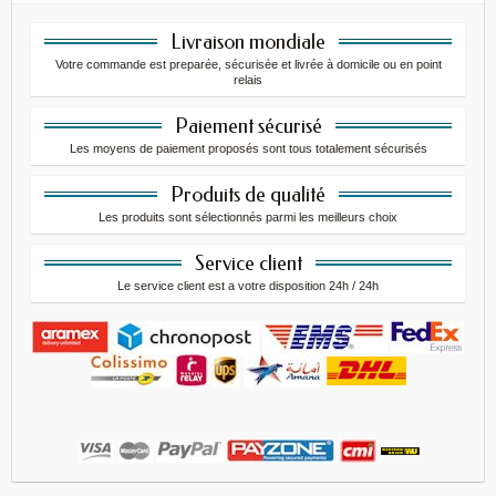
Livraison mondiale
Votre commande est preparée, sécurisée et livrée à domicile ou en point
relais
Paiement sécurisé
Les moyens de paiement proposés sont tous totalement sécurisés
Produits de qualité
Les produits sont sélectionnés parmi les meilleurs choix
Service client
Le service client est a votre disposition 24h / 24h