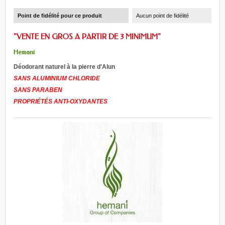
Point de fidélité pour ce produit
Aucun point de fidélité
"VENTE EN GROS A PARTIR DE 3 MINIMUM"
Hemani
Déodorant naturel à la pierre d'Alun
SANS
ALUMINIUM
CHLORIDE
SANS PARABEN
PROPRIÉTÉS ANTI-OXYDANTES