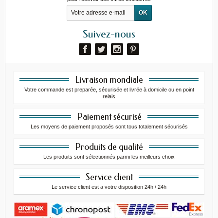
Suivez-nous
Livraison mondiale
Votre commande est preparée, sécurisée et livrée à domicile ou en point
relais
Paiement sécurisé
Les moyens de paiement proposés sont tous totalement sécurisés
Produits de qualité
Les produits sont sélectionnés parmi les meilleurs choix
Service client
Le service client est a votre disposition 24h / 24h