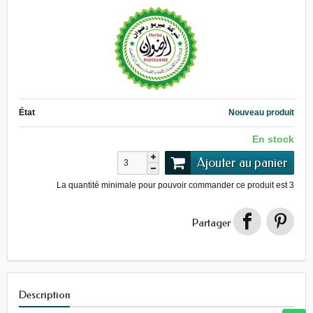
État
Nouveau produit
En stock
Ajouter au panier
La quantité minimale pour pouvoir commander ce produit est
3
Partager
Description