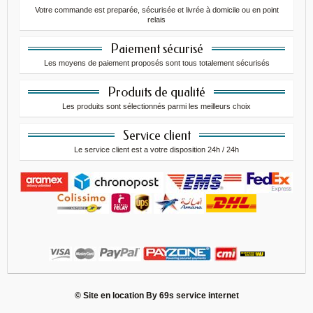
Votre commande est preparée, sécurisée et livrée à domicile ou en point
relais
Paiement sécurisé
Les moyens de paiement proposés sont tous totalement sécurisés
Produits de qualité
Les produits sont sélectionnés parmi les meilleurs choix
Service client
Le service client est a votre disposition 24h / 24h
© Site en location By
69s service internet