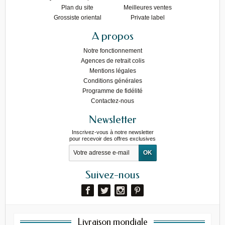
Plan du site
Meilleures ventes
Grossiste oriental
Private label
A propos
Notre fonctionnement
Agences de retrait colis
Mentions légales
Conditions générales
Programme de fidélité
Contactez-nous
Newsletter
Inscrivez-vous à notre newsletter
pour recevoir des offres exclusives
Suivez-nous
Livraison mondiale