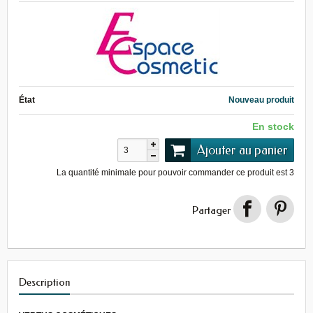
État
Nouveau produit
En stock
Ajouter au panier
La quantité minimale pour pouvoir commander ce produit est
3
Partager
Description