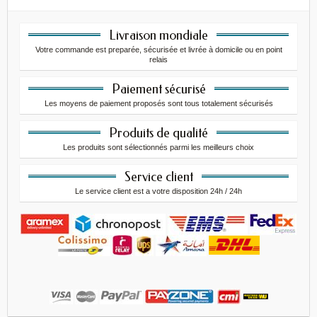
Livraison mondiale
Votre commande est preparée, sécurisée et livrée à domicile ou en point
relais
Paiement sécurisé
Les moyens de paiement proposés sont tous totalement sécurisés
Produits de qualité
Les produits sont sélectionnés parmi les meilleurs choix
Service client
Le service client est a votre disposition 24h / 24h