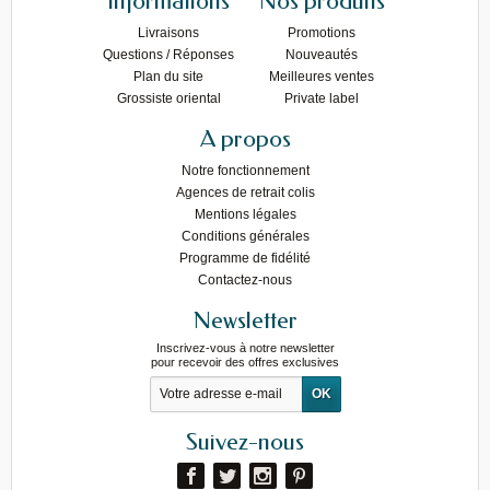
Informations
Nos produits
Livraisons
Promotions
Questions / Réponses
Nouveautés
Plan du site
Meilleures ventes
Grossiste oriental
Private label
A propos
Notre fonctionnement
Agences de retrait colis
Mentions légales
Conditions générales
Programme de fidélité
Contactez-nous
Newsletter
Inscrivez-vous à notre newsletter
pour recevoir des offres exclusives
Suivez-nous