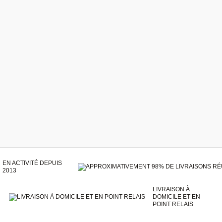
EN ACTIVITÉ DEPUIS
2013
LIVRAISON À
DOMICILE ET EN
POINT RELAIS