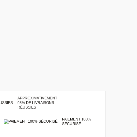
APPROXIMATIVEMENT
98% DE LIVRAISONS
RÉUSSIES
PAIEMENT 100%
SÉCURISÉ