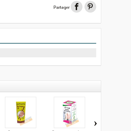
Partager
›