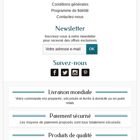
Conditions générales
Programme de fidélité
Contactez-nous
Newsletter
Inscrivez-vous à notre newsletter
pour recevoir des offres exclusives
Suivez-nous
Livraison mondiale
Votre commande est preparée, sécurisée et livrée à domicile ou en point
relais
Paiement sécurisé
Les moyens de paiement proposés sont tous totalement sécurisés
Produits de qualité