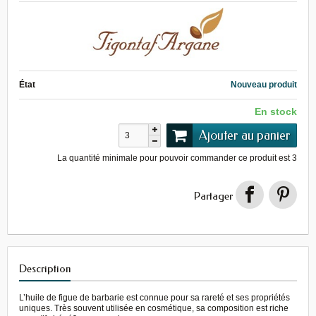
État
Nouveau produit
En stock
Ajouter au panier
La quantité minimale pour pouvoir commander ce produit est
3
Partager
Description
L’huile de figue de barbarie est connue pour sa rareté et ses propriétés
uniques. Très souvent utilisée en cosmétique, sa composition est riche