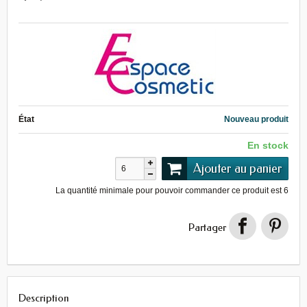
État
Nouveau produit
En stock
Ajouter au panier
La quantité minimale pour pouvoir commander ce produit est
6
Partager
Description