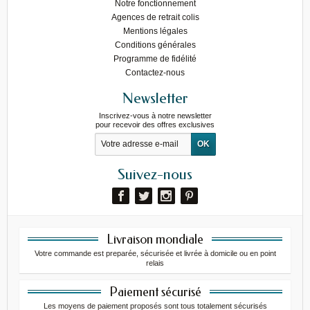
Notre fonctionnement
Agences de retrait colis
Mentions légales
Conditions générales
Programme de fidélité
Contactez-nous
Newsletter
Inscrivez-vous à notre newsletter
pour recevoir des offres exclusives
Suivez-nous
Livraison mondiale
Votre commande est preparée, sécurisée et livrée à domicile ou en point
relais
Paiement sécurisé
Les moyens de paiement proposés sont tous totalement sécurisés