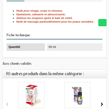
Huile pour visage, corps et cheveux.
Hydratante, calmante et adoucissante.
Atténue les rougeurs après le bain de soleil.
Huile de massage particulièrement pour les peaux sensibles.
Fiche technique
Quantité
60 ml
Avis clients validés
30 autres produits dans la même catégorie :
‹
›