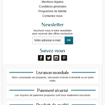
Mentions légales
Conditions générales
Programme de fidélité
Contactez-nous
Newsletter
Inscrivez-vous à notre newsletter
pour recevoir des offres exclusives
Suivez-nous
Livraison mondiale
Votre commande est preparée, sécurisée et livrée à domicile ou en point
relais
Paiement sécurisé
Les moyens de paiement proposés sont tous totalement sécurisés
Produits de qualité