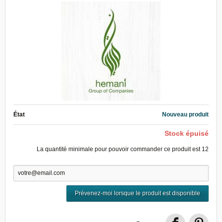
État
Nouveau produit
Stock épuisé
La quantité minimale pour pouvoir commander ce produit est
12
Prévenez-moi lorsque le produit est disponible