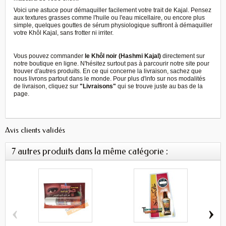
Voici une astuce pour démaquiller facilement votre trait de Kajal. Pensez
aux textures grasses comme l'huile ou l'eau micellaire, ou encore plus
simple, quelques gouttes de sérum physiologique suffiront à démaquiller
votre Khôl Kajal, sans frotter ni irriter.
Vous pouvez commander
le Khôl noir (Hashmi Kajal)
directement sur
notre boutique en ligne. N'hésitez surtout pas à parcourir notre site pour
trouver d'autres produits. En ce qui concerne la livraison, sachez que
nous livrons partout dans le monde. Pour plus d'info sur nos modalités
de livraison, cliquez sur
"Livraisons"
qui se trouve juste au bas de la
page.
Avis clients validés
7 autres produits dans la même catégorie :
‹
›