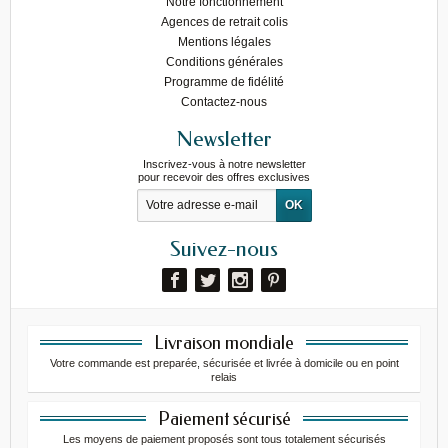
Notre fonctionnement
Agences de retrait colis
Mentions légales
Conditions générales
Programme de fidélité
Contactez-nous
Newsletter
Inscrivez-vous à notre newsletter
pour recevoir des offres exclusives
Suivez-nous
Livraison mondiale
Votre commande est preparée, sécurisée et livrée à domicile ou en point
relais
Paiement sécurisé
Les moyens de paiement proposés sont tous totalement sécurisés