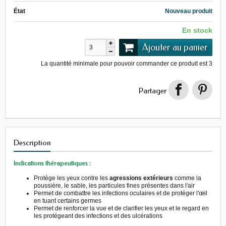
État
Nouveau produit
En stock
Ajouter au panier
La quantité minimale pour pouvoir commander ce produit est
3
Partager
Description
Indications thérapeutiques :
Protège les yeux contre les
agressions extérieurs
comme la
poussière, le sable, les particules fines présentes dans l'air
Permet de combattre les infections oculaires et de protéger l'œil
en tuant certains germes
Permet de renforcer la vue et de clarifier les yeux et le regard en
les protégeant des infections et des ulcérations