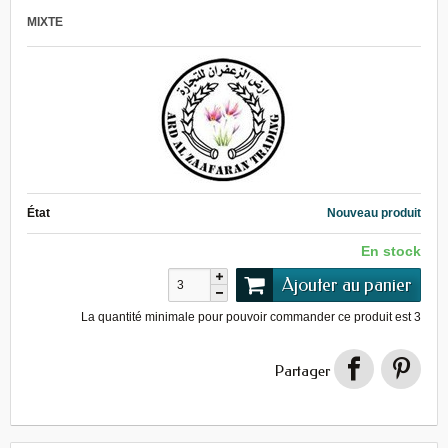
MIXTE
État
Nouveau produit
En stock
Ajouter au panier
La quantité minimale pour pouvoir commander ce produit est
3
Partager