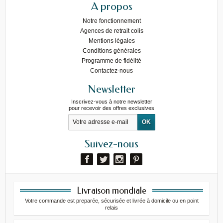
A propos
Notre fonctionnement
Agences de retrait colis
Mentions légales
Conditions générales
Programme de fidélité
Contactez-nous
Newsletter
Inscrivez-vous à notre newsletter
pour recevoir des offres exclusives
Suivez-nous
Livraison mondiale
Votre commande est preparée, sécurisée et livrée à domicile ou en point
relais