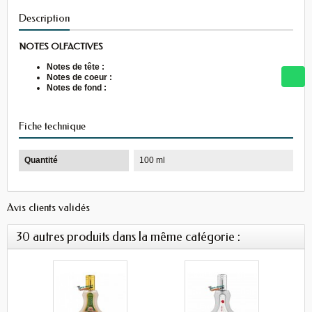
Description
NOTES OLFACTIVES
Notes de tête :
Notes de coeur :
Notes de fond :
Fiche technique
Quantité
100 ml
Avis clients validés
30 autres produits dans la même catégorie :