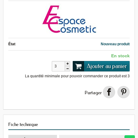
État
Nouveau produit
En stock
Ajouter au panier
La quantité minimale pour pouvoir commander ce produit est
3
Partager
Fiche technique