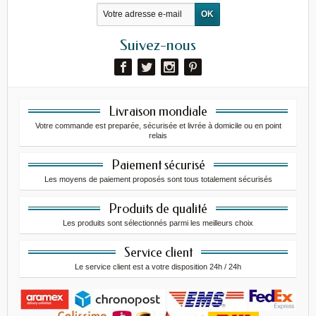
Suivez-nous
Livraison mondiale
Votre commande est preparée, sécurisée et livrée à domicile ou en point
relais
Paiement sécurisé
Les moyens de paiement proposés sont tous totalement sécurisés
Produits de qualité
Les produits sont sélectionnés parmi les meilleurs choix
Service client
Le service client est a votre disposition 24h / 24h