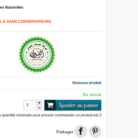
es Naturelles
L & SANS CONSERVATEURS
Nouveau produit
En stock
Ajouter au panier
a quantité minimale pour pouvoir commander ce produit est
3
Partager