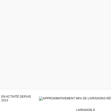
EN ACTIVITÉ DEPUIS
2013
LIVRAISON À