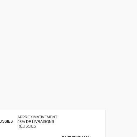
APPROXIMATIVEMENT
98% DE LIVRAISONS
RÉUSSIES