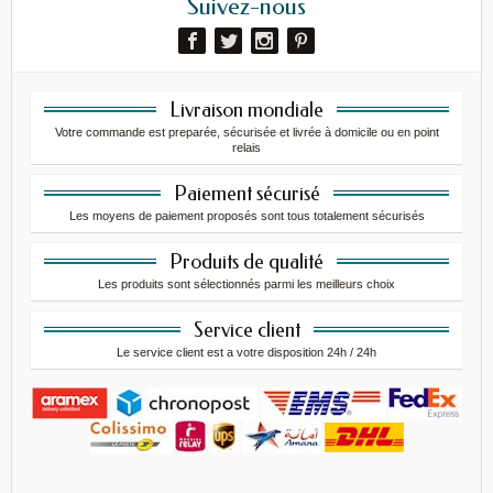
Suivez-nous
Livraison mondiale
Votre commande est preparée, sécurisée et livrée à domicile ou en point
relais
Paiement sécurisé
Les moyens de paiement proposés sont tous totalement sécurisés
Produits de qualité
Les produits sont sélectionnés parmi les meilleurs choix
Service client
Le service client est a votre disposition 24h / 24h